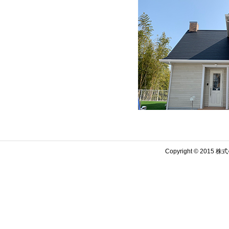
Copyright © 2015 株